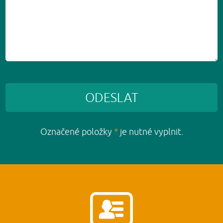
ODESLAT
Označené položky
*
je nutné vyplnit.