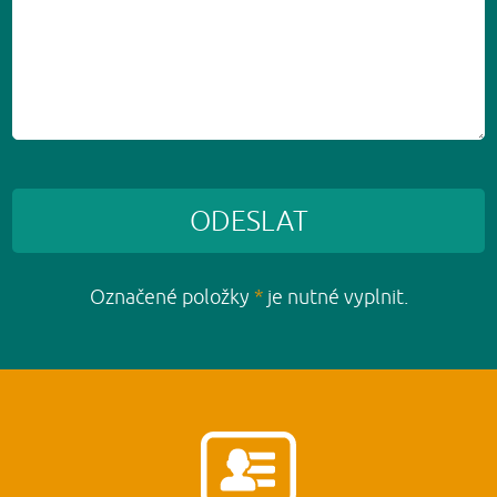
ODESLAT
Označené položky
*
je nutné vyplnit.