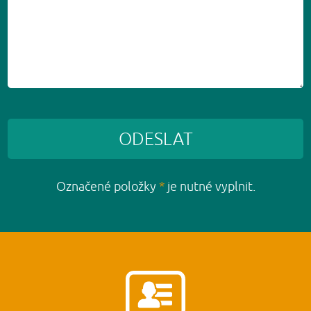
ODESLAT
Označené položky
*
je nutné vyplnit.